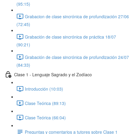
(95:15)
Grabacion de clase sincrónica de profundización 27/06
(72:45)
Grabación de clase sincrónica de práctica 18/07
(90:21)
Grabación de clase sincrónica de profundización 24/07
(84:33)
Clase 1 - Lenguaje Sagrado y el Zodíaco
Introducción (10:03)
Clase Teórica (89:13)
Clase Teórica (66:04)
Preguntas y comentarios a tutores sobre Clase 1