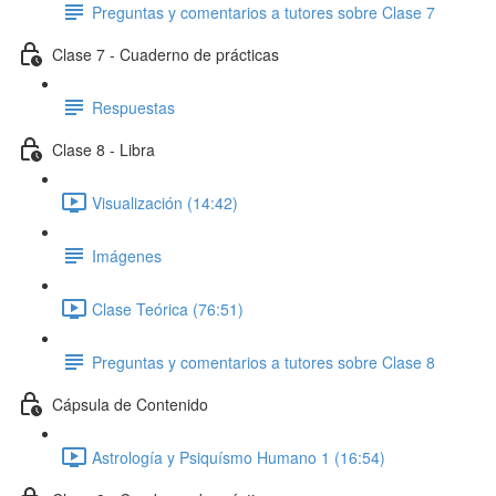
Preguntas y comentarios a tutores sobre Clase 7
Clase 7 - Cuaderno de prácticas
Respuestas
Clase 8 - Libra
Visualización (14:42)
Imágenes
Clase Teórica (76:51)
Preguntas y comentarios a tutores sobre Clase 8
Cápsula de Contenido
Astrología y Psiquísmo Humano 1 (16:54)