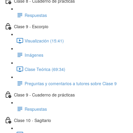
Clase 8 - Cuaderno de prácticas
Respuestas
Clase 9 - Escorpio
Visualización (15:41)
Imágenes
Clase Teórica (69:34)
Preguntas y comentarios a tutores sobre Clase 9
Clase 9 - Cuaderno de prácticas
Respuestas
Clase 10 - Sagitario