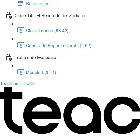
Respuestas
Clase 14 - El Recorrido del Zodíaco
Clase Teórica (96:42)
Cuento de Eugenio Carutti (9:52)
Trabajo de Evaluación
Módulo I (8:14)
Teach online with