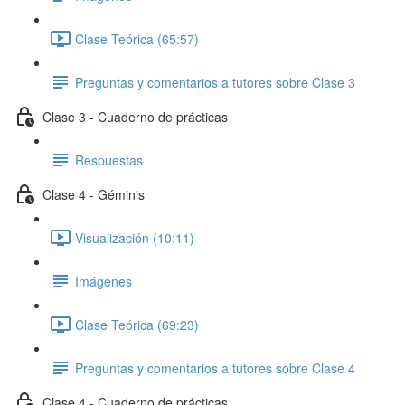
Clase Teórica (65:57)
Preguntas y comentarios a tutores sobre Clase 3
Clase 3 - Cuaderno de prácticas
Respuestas
Clase 4 - Géminis
Visualización (10:11)
Imágenes
Clase Teórica (69:23)
Preguntas y comentarios a tutores sobre Clase 4
Clase 4 - Cuaderno de prácticas