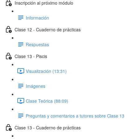
Inscripción al próximo módulo
Información
Clase 12 - Cuaderno de prácticas
Respuestas
Clase 13 - Piscis
Visualización (13:31)
Imágenes
Clase Teórica (88:09)
Preguntas y comentarios a tutores sobre Clase 13
Clase 13 - Cuaderno de prácticas