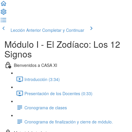
Lección Anterior
Completar y Continuar
Módulo I - El Zodíaco: Los 12
Signos
Bienvenidos a CASA XI
Introducción (3:34)
Presentación de los Docentes (0:33)
Cronograma de clases
Cronograma de finalización y cierre de módulo.