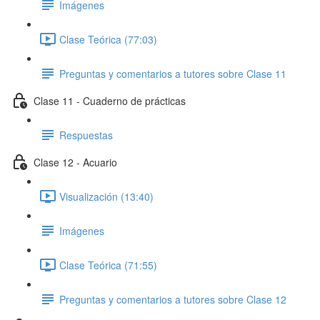
Imágenes
Clase Teórica (77:03)
Preguntas y comentarios a tutores sobre Clase 11
Clase 11 - Cuaderno de prácticas
Respuestas
Clase 12 - Acuario
Visualización (13:40)
Imágenes
Clase Teórica (71:55)
Preguntas y comentarios a tutores sobre Clase 12