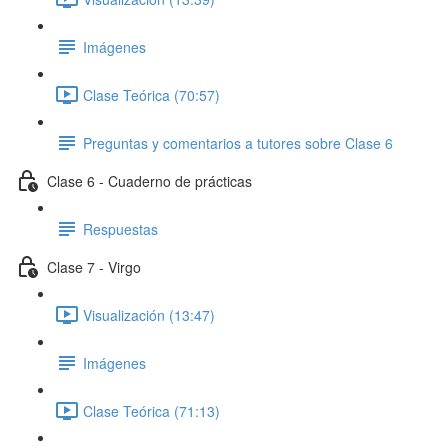
Imágenes
Clase Teórica (70:57)
Preguntas y comentarios a tutores sobre Clase 6
Clase 6 - Cuaderno de prácticas
Respuestas
Clase 7 - Virgo
Visualización (13:47)
Imágenes
Clase Teórica (71:13)