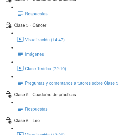
Respuestas
Clase 5 - Cáncer
Visualización (14:47)
Imágenes
Clase Teórica (72:10)
Preguntas y comentarios a tutores sobre Clase 5
Clase 5 - Cuaderno de prácticas
Respuestas
Clase 6 - Leo
Visualización (13:39)