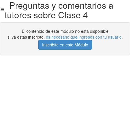
Preguntas y comentarios a
tutores sobre Clase 4
El contenido de este módulo no está disponible
si ya estás inscripto,
es necesario que ingreses con tu usuario
.
Inscribite en este Módulo