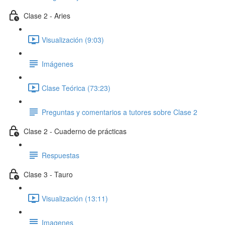
Clase 2 - Aries
Visualización (9:03)
Imágenes
Clase Teórica (73:23)
Preguntas y comentarios a tutores sobre Clase 2
Clase 2 - Cuaderno de prácticas
Respuestas
Clase 3 - Tauro
Visualización (13:11)
Imagenes