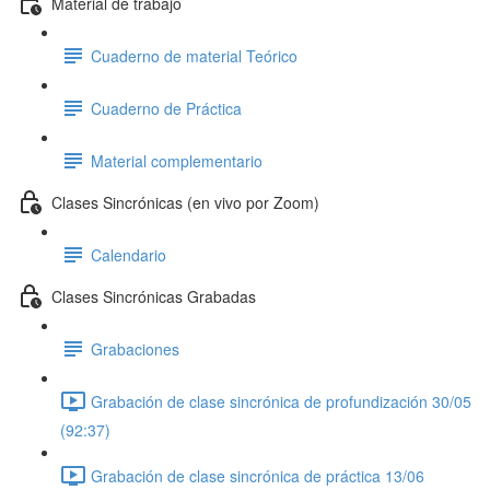
Material de trabajo
Cuaderno de material Teórico
Cuaderno de Práctica
Material complementario
Clases Sincrónicas (en vivo por Zoom)
Calendario
Clases Sincrónicas Grabadas
Grabaciones
Grabación de clase sincrónica de profundización 30/05
(92:37)
Grabación de clase sincrónica de práctica 13/06