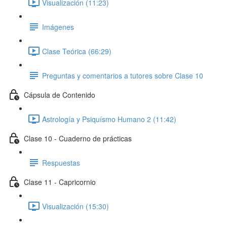
Visualización (11:23)
Imágenes
Clase Teórica (66:29)
Preguntas y comentarios a tutores sobre Clase 10
Cápsula de Contenido
Astrología y Psiquísmo Humano 2 (11:42)
Clase 10 - Cuaderno de prácticas
Respuestas
Clase 11 - Capricornio
Visualización (15:30)