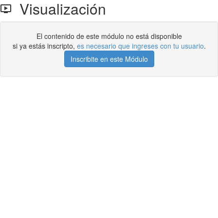
Visualización
El contenido de este módulo no está disponible
si ya estás inscripto,
es necesario que ingreses con tu usuario
.
Inscribite en este Módulo