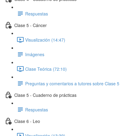
Respuestas
Clase 5 - Cáncer
Visualización (14:47)
Imágenes
Clase Teórica (72:10)
Preguntas y comentarios a tutores sobre Clase 5
Clase 5 - Cuaderno de prácticas
Respuestas
Clase 6 - Leo
Visualización (13:39)