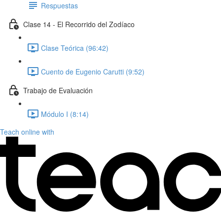
Respuestas
Clase 14 - El Recorrido del Zodíaco
Clase Teórica (96:42)
Cuento de Eugenio Carutti (9:52)
Trabajo de Evaluación
Módulo I (8:14)
Teach online with