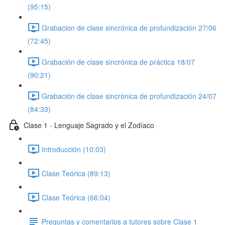
(95:15)
Grabacion de clase sincrónica de profundización 27/06
(72:45)
Grabación de clase sincrónica de práctica 18/07
(90:21)
Grabación de clase sincrónica de profundización 24/07
(84:33)
Clase 1 - Lenguaje Sagrado y el Zodíaco
Introducción (10:03)
Clase Teórica (89:13)
Clase Teórica (66:04)
Preguntas y comentarios a tutores sobre Clase 1