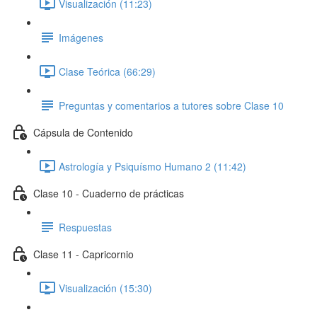
Visualización (11:23)
Imágenes
Clase Teórica (66:29)
Preguntas y comentarios a tutores sobre Clase 10
Cápsula de Contenido
Astrología y Psiquísmo Humano 2 (11:42)
Clase 10 - Cuaderno de prácticas
Respuestas
Clase 11 - Capricornio
Visualización (15:30)