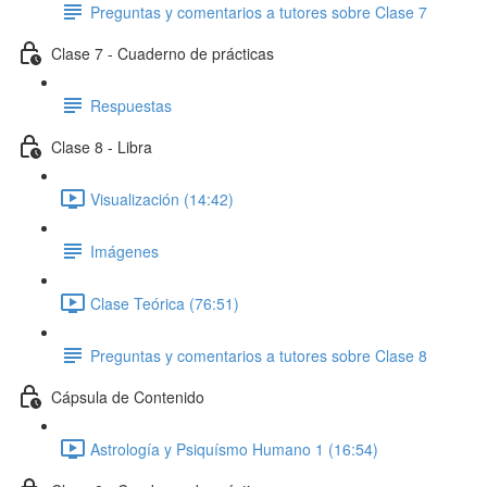
Preguntas y comentarios a tutores sobre Clase 7
Clase 7 - Cuaderno de prácticas
Respuestas
Clase 8 - Libra
Visualización (14:42)
Imágenes
Clase Teórica (76:51)
Preguntas y comentarios a tutores sobre Clase 8
Cápsula de Contenido
Astrología y Psiquísmo Humano 1 (16:54)