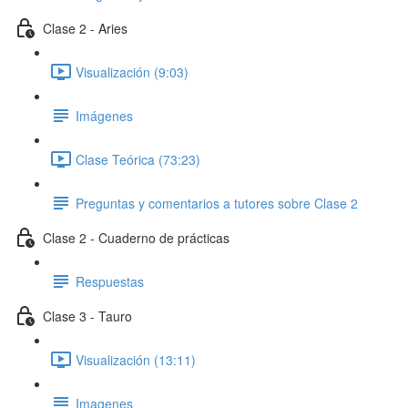
Clase 2 - Aries
Visualización (9:03)
Imágenes
Clase Teórica (73:23)
Preguntas y comentarios a tutores sobre Clase 2
Clase 2 - Cuaderno de prácticas
Respuestas
Clase 3 - Tauro
Visualización (13:11)
Imagenes