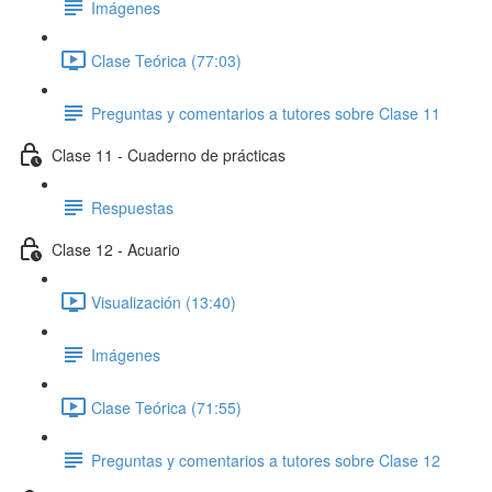
Imágenes
Clase Teórica (77:03)
Preguntas y comentarios a tutores sobre Clase 11
Clase 11 - Cuaderno de prácticas
Respuestas
Clase 12 - Acuario
Visualización (13:40)
Imágenes
Clase Teórica (71:55)
Preguntas y comentarios a tutores sobre Clase 12