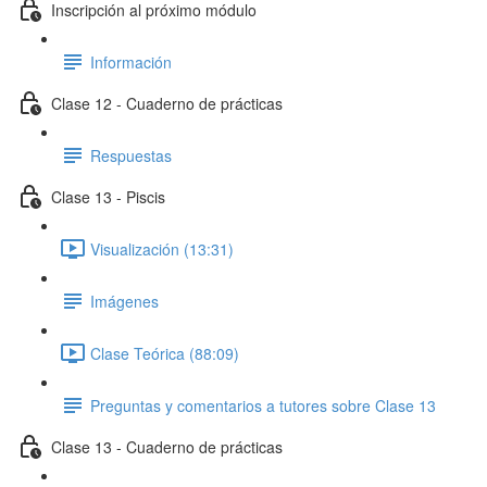
Inscripción al próximo módulo
Información
Clase 12 - Cuaderno de prácticas
Respuestas
Clase 13 - Piscis
Visualización (13:31)
Imágenes
Clase Teórica (88:09)
Preguntas y comentarios a tutores sobre Clase 13
Clase 13 - Cuaderno de prácticas