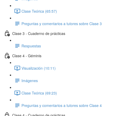
Clase Teórica (65:57)
Preguntas y comentarios a tutores sobre Clase 3
Clase 3 - Cuaderno de prácticas
Respuestas
Clase 4 - Géminis
Visualización (10:11)
Imágenes
Clase Teórica (69:23)
Preguntas y comentarios a tutores sobre Clase 4
Clase 4 - Cuaderno de prácticas