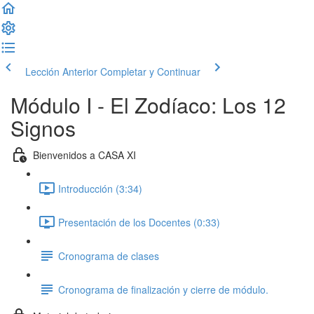
Lección Anterior
Completar y Continuar
Módulo I - El Zodíaco: Los 12
Signos
Bienvenidos a CASA XI
Introducción (3:34)
Presentación de los Docentes (0:33)
Cronograma de clases
Cronograma de finalización y cierre de módulo.