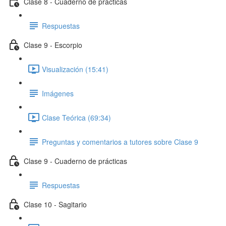
Clase 8 - Cuaderno de prácticas
Respuestas
Clase 9 - Escorpio
Visualización (15:41)
Imágenes
Clase Teórica (69:34)
Preguntas y comentarios a tutores sobre Clase 9
Clase 9 - Cuaderno de prácticas
Respuestas
Clase 10 - Sagitario