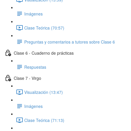
Imágenes
Clase Teórica (70:57)
Preguntas y comentarios a tutores sobre Clase 6
Clase 6 - Cuaderno de prácticas
Respuestas
Clase 7 - Virgo
Visualización (13:47)
Imágenes
Clase Teórica (71:13)