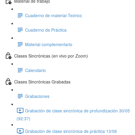
Material de trabajo
Cuaderno de material Teórico
Cuaderno de Práctica
Material complementario
Clases Sincrónicas (en vivo por Zoom)
Calendario
Clases Sincrónicas Grabadas
Grabaciones
Grabación de clase sincrónica de profundización 30/05
(92:37)
Grabación de clase sincrónica de práctica 13/06