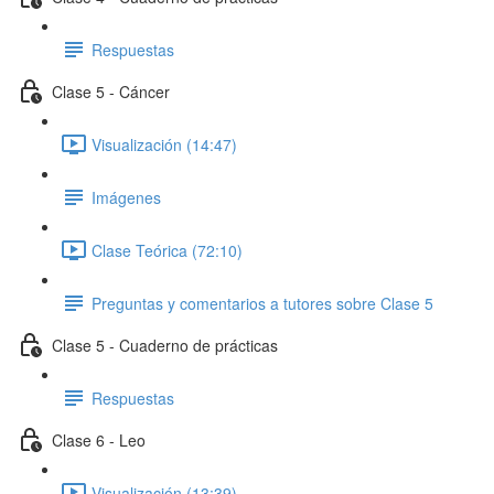
Respuestas
Clase 5 - Cáncer
Visualización (14:47)
Imágenes
Clase Teórica (72:10)
Preguntas y comentarios a tutores sobre Clase 5
Clase 5 - Cuaderno de prácticas
Respuestas
Clase 6 - Leo
Visualización (13:39)