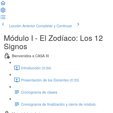
Lección Anterior
Completar y Continuar
Módulo I - El Zodíaco: Los 12
Signos
Bienvenidos a CASA XI
Introducción (3:34)
Presentación de los Docentes (0:33)
Cronograma de clases
Cronograma de finalización y cierre de módulo.