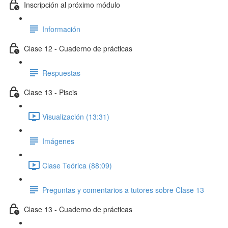
Inscripción al próximo módulo
Información
Clase 12 - Cuaderno de prácticas
Respuestas
Clase 13 - Piscis
Visualización (13:31)
Imágenes
Clase Teórica (88:09)
Preguntas y comentarios a tutores sobre Clase 13
Clase 13 - Cuaderno de prácticas