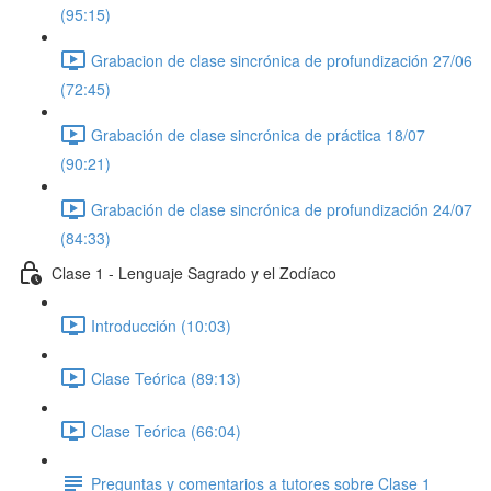
(95:15)
Grabacion de clase sincrónica de profundización 27/06
(72:45)
Grabación de clase sincrónica de práctica 18/07
(90:21)
Grabación de clase sincrónica de profundización 24/07
(84:33)
Clase 1 - Lenguaje Sagrado y el Zodíaco
Introducción (10:03)
Clase Teórica (89:13)
Clase Teórica (66:04)
Preguntas y comentarios a tutores sobre Clase 1