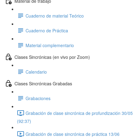
Material de trabajo
Cuaderno de material Teórico
Cuaderno de Práctica
Material complementario
Clases Sincrónicas (en vivo por Zoom)
Calendario
Clases Sincrónicas Grabadas
Grabaciones
Grabación de clase sincrónica de profundización 30/05
(92:37)
Grabación de clase sincrónica de práctica 13/06