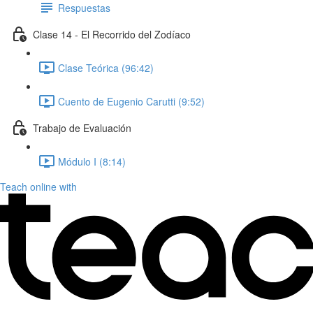
Respuestas
Clase 14 - El Recorrido del Zodíaco
Clase Teórica (96:42)
Cuento de Eugenio Carutti (9:52)
Trabajo de Evaluación
Módulo I (8:14)
Teach online with