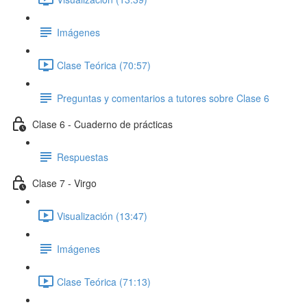
Imágenes
Clase Teórica (70:57)
Preguntas y comentarios a tutores sobre Clase 6
Clase 6 - Cuaderno de prácticas
Respuestas
Clase 7 - Virgo
Visualización (13:47)
Imágenes
Clase Teórica (71:13)