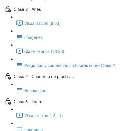
Clase 2 - Aries
Visualización (9:03)
Imágenes
Clase Teórica (73:23)
Preguntas y comentarios a tutores sobre Clase 2
Clase 2 - Cuaderno de prácticas
Respuestas
Clase 3 - Tauro
Visualización (13:11)
Imagenes