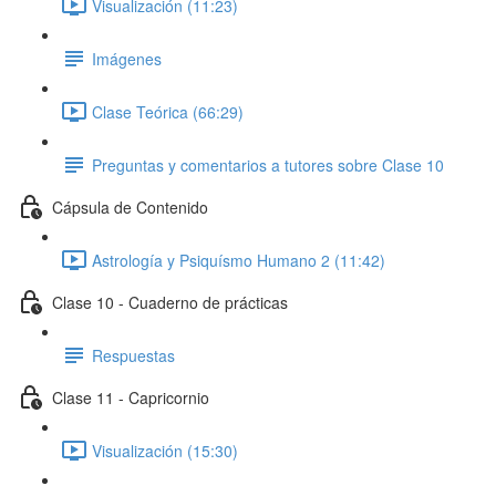
Visualización (11:23)
Imágenes
Clase Teórica (66:29)
Preguntas y comentarios a tutores sobre Clase 10
Cápsula de Contenido
Astrología y Psiquísmo Humano 2 (11:42)
Clase 10 - Cuaderno de prácticas
Respuestas
Clase 11 - Capricornio
Visualización (15:30)