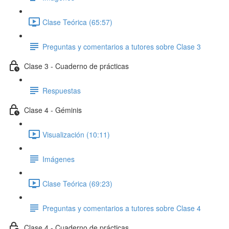
Clase Teórica (65:57)
Preguntas y comentarios a tutores sobre Clase 3
Clase 3 - Cuaderno de prácticas
Respuestas
Clase 4 - Géminis
Visualización (10:11)
Imágenes
Clase Teórica (69:23)
Preguntas y comentarios a tutores sobre Clase 4
Clase 4 - Cuaderno de prácticas