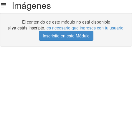
Imágenes
El contenido de este módulo no está disponible
si ya estás inscripto,
es necesario que ingreses con tu usuario
.
Inscribite en este Módulo