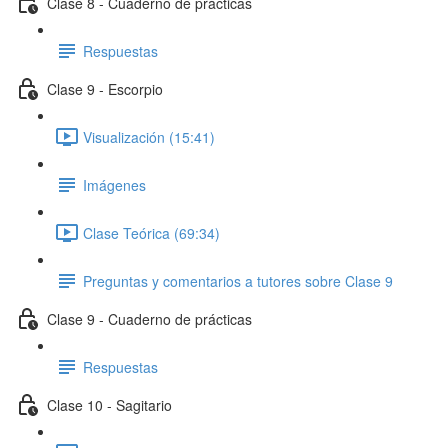
Clase 8 - Cuaderno de prácticas
Respuestas
Clase 9 - Escorpio
Visualización (15:41)
Imágenes
Clase Teórica (69:34)
Preguntas y comentarios a tutores sobre Clase 9
Clase 9 - Cuaderno de prácticas
Respuestas
Clase 10 - Sagitario