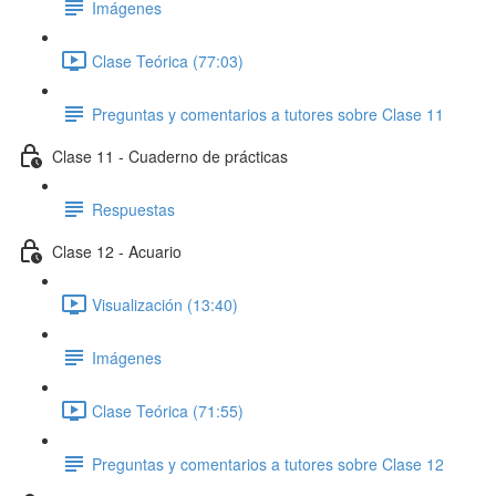
Imágenes
Clase Teórica (77:03)
Preguntas y comentarios a tutores sobre Clase 11
Clase 11 - Cuaderno de prácticas
Respuestas
Clase 12 - Acuario
Visualización (13:40)
Imágenes
Clase Teórica (71:55)
Preguntas y comentarios a tutores sobre Clase 12