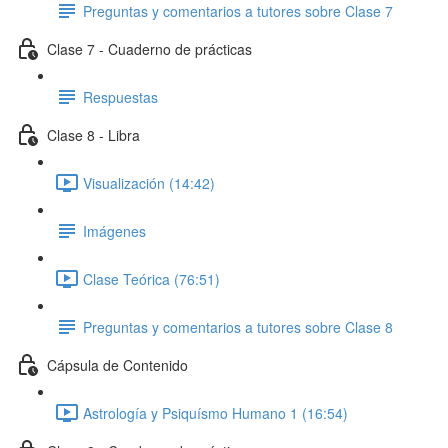
Preguntas y comentarios a tutores sobre Clase 7
Clase 7 - Cuaderno de prácticas
Respuestas
Clase 8 - Libra
Visualización (14:42)
Imágenes
Clase Teórica (76:51)
Preguntas y comentarios a tutores sobre Clase 8
Cápsula de Contenido
Astrología y Psiquísmo Humano 1 (16:54)