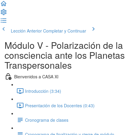
Lección Anterior
Completar y Continuar
Módulo V - Polarización de la
consciencia ante los Planetas
Transpersonales
Bienvenidos a CASA XI
Introducción (3:34)
Presentación de los Docentes (0:43)
Cronograma de clases
Cronograma de finalización y cierre de módulo