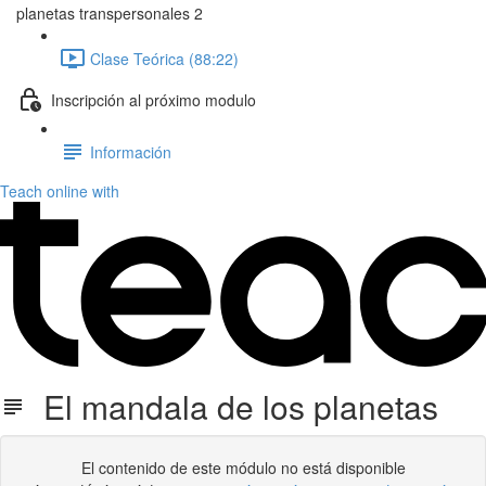
planetas transpersonales 2
Clase Teórica (88:22)
Inscripción al próximo modulo
Información
Teach online with
El mandala de los planetas
El contenido de este módulo no está disponible