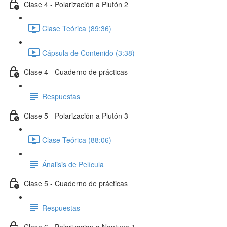
Clase 4 - Polarización a Plutón 2
Clase Teórica (89:36)
Cápsula de Contenido (3:38)
Clase 4 - Cuaderno de prácticas
Respuestas
Clase 5 - Polarización a Plutón 3
Clase Teórica (88:06)
Ánalisis de Película
Clase 5 - Cuaderno de prácticas
Respuestas
Clase 6 - Polarizacion a Neptuno 1