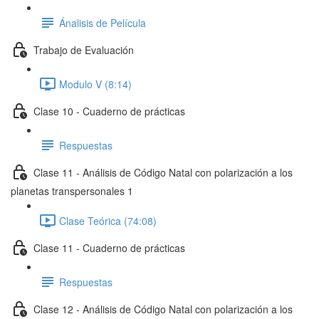
Ánalisis de Película
Trabajo de Evaluación
Modulo V (8:14)
Clase 10 - Cuaderno de prácticas
Respuestas
Clase 11 - Análisis de Código Natal con polarización a los
planetas transpersonales 1
Clase Teórica (74:08)
Clase 11 - Cuaderno de prácticas
Respuestas
Clase 12 - Análisis de Código Natal con polarización a los