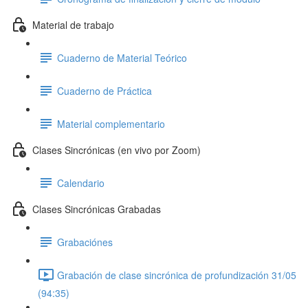
Material de trabajo
Cuaderno de Material Teórico
Cuaderno de Práctica
Material complementario
Clases Sincrónicas (en vivo por Zoom)
Calendario
Clases Sincrónicas Grabadas
Grabaciónes
Grabación de clase sincrónica de profundización 31/05
(94:35)