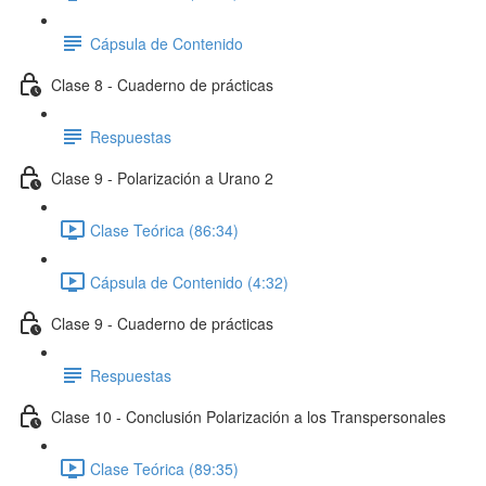
Cápsula de Contenido
Clase 8 - Cuaderno de prácticas
Respuestas
Clase 9 - Polarización a Urano 2
Clase Teórica (86:34)
Cápsula de Contenido (4:32)
Clase 9 - Cuaderno de prácticas
Respuestas
Clase 10 - Conclusión Polarización a los Transpersonales
Clase Teórica (89:35)