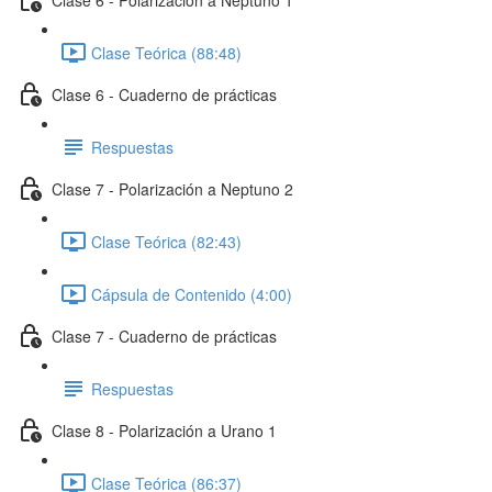
Clase Teórica (88:48)
Clase 6 - Cuaderno de prácticas
Respuestas
Clase 7 - Polarización a Neptuno 2
Clase Teórica (82:43)
Cápsula de Contenido (4:00)
Clase 7 - Cuaderno de prácticas
Respuestas
Clase 8 - Polarización a Urano 1
Clase Teórica (86:37)