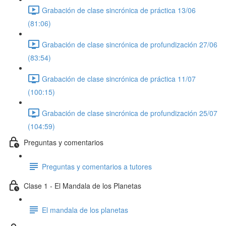
Grabación de clase sincrónica de práctica 13/06
(81:06)
Grabación de clase sincrónica de profundización 27/06
(83:54)
Grabación de clase sincrónica de práctica 11/07
(100:15)
Grabación de clase sincrónica de profundización 25/07
(104:59)
Preguntas y comentarios
Preguntas y comentarios a tutores
Clase 1 - El Mandala de los Planetas
El mandala de los planetas