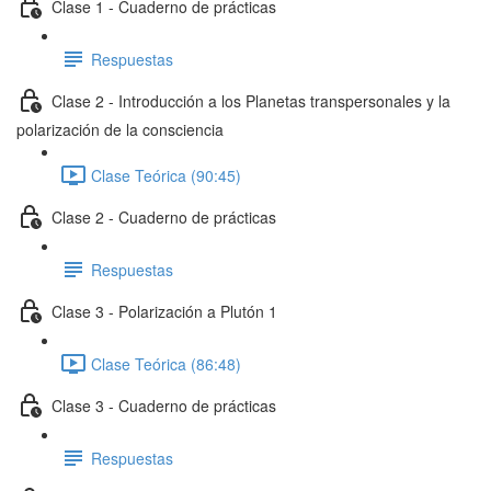
Clase 1 - Cuaderno de prácticas
Respuestas
Clase 2 - Introducción a los Planetas transpersonales y la
polarización de la consciencia
Clase Teórica (90:45)
Clase 2 - Cuaderno de prácticas
Respuestas
Clase 3 - Polarización a Plutón 1
Clase Teórica (86:48)
Clase 3 - Cuaderno de prácticas
Respuestas