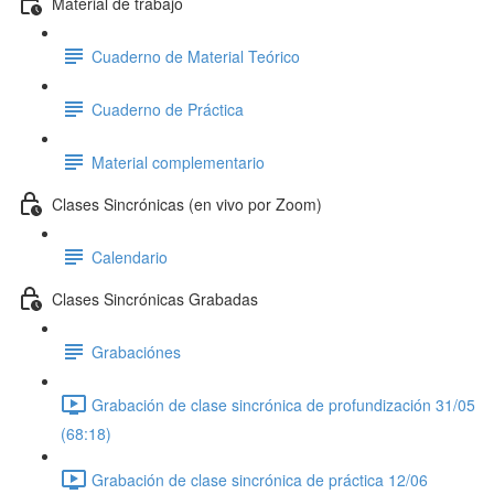
Material de trabajo
Cuaderno de Material Teórico
Cuaderno de Práctica
Material complementario
Clases Sincrónicas (en vivo por Zoom)
Calendario
Clases Sincrónicas Grabadas
Grabaciónes
Grabación de clase sincrónica de profundización 31/05
(68:18)
Grabación de clase sincrónica de práctica 12/06