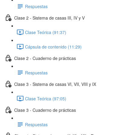
Respuestas
Clase 2 - Sistema de casas III, IV y V
Clase Teórica (91:37)
Cápsula de contenido (11:29)
Clase 2 - Cuaderno de prácticas
Respuestas
Clase 3 - Sistema de casas VI, VII, VIII y IX
Clase Teórica (97:05)
Clase 3 - Cuaderno de prácticas
Respuestas