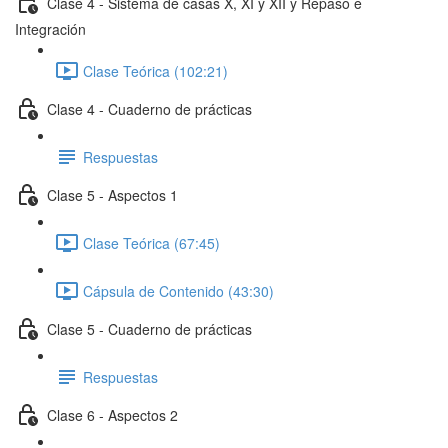
Clase 4 - Sistema de casas X, XI y XII y Repaso e
Integración
Clase Teórica (102:21)
Clase 4 - Cuaderno de prácticas
Respuestas
Clase 5 - Aspectos 1
Clase Teórica (67:45)
Cápsula de Contenido (43:30)
Clase 5 - Cuaderno de prácticas
Respuestas
Clase 6 - Aspectos 2