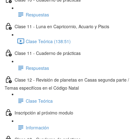
Respuestas
Clase 11 - Luna en Capricornio, Acuario y Piscis
Clase Teórica (138:51)
Clase 11 - Cuaderno de prácticas
Respuestas
Clase 12 - Revisión de planetas en Casas segunda parte /
Temas especifícos en el Código Natal
Clase Teórica
Inscripción al próximo modulo
Información