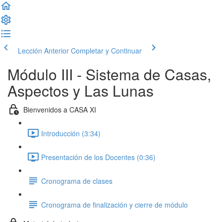
Lección Anterior
Completar y Continuar
Módulo III - Sistema de Casas,
Aspectos y Las Lunas
Bienvenidos a CASA XI
Introducción (3:34)
Presentación de los Docentes (0:36)
Cronograma de clases
Cronograma de finalización y cierre de módulo