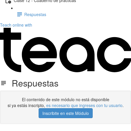
Clase 12 - Cuaderno de prácticas
Respuestas
Teach online with
Respuestas
El contenido de este módulo no está disponible
si ya estás inscripto,
es necesario que ingreses con tu usuario
.
Inscribite en este Módulo