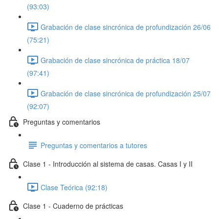
(93:03)
Grabación de clase sincrónica de profundización 26/06
(75:21)
Grabación de clase sincrónica de práctica 18/07
(97:41)
Grabación de clase sincrónica de profundización 25/07
(92:07)
Preguntas y comentarios
Preguntas y comentarios a tutores
Clase 1 - Introducción al sistema de casas. Casas I y II
Clase Teórica (92:18)
Clase 1 - Cuaderno de prácticas