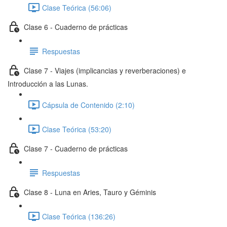
Clase Teórica (56:06)
Clase 6 - Cuaderno de prácticas
Respuestas
Clase 7 - Viajes (implicancias y reverberaciones) e
Introducción a las Lunas.
Cápsula de Contenido (2:10)
Clase Teórica (53:20)
Clase 7 - Cuaderno de prácticas
Respuestas
Clase 8 - Luna en Aries, Tauro y Géminis
Clase Teórica (136:26)