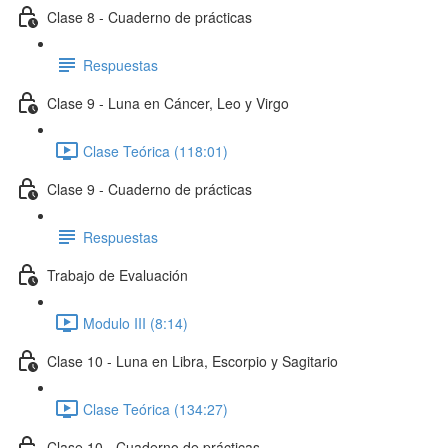
Clase 8 - Cuaderno de prácticas
Respuestas
Clase 9 - Luna en Cáncer, Leo y Virgo
Clase Teórica (118:01)
Clase 9 - Cuaderno de prácticas
Respuestas
Trabajo de Evaluación
Modulo III (8:14)
Clase 10 - Luna en Libra, Escorpio y Sagitario
Clase Teórica (134:27)
Clase 10 - Cuaderno de prácticas