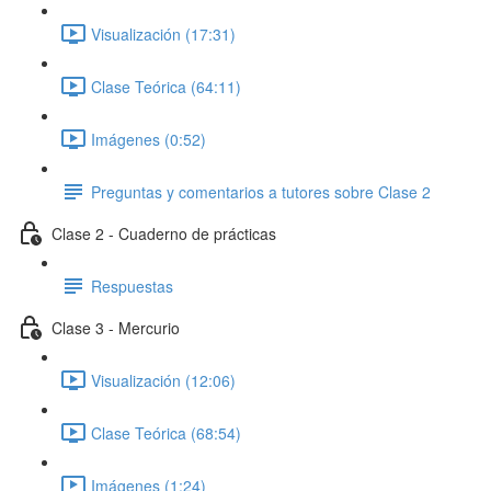
Visualización (17:31)
Clase Teórica (64:11)
Imágenes (0:52)
Preguntas y comentarios a tutores sobre Clase 2
Clase 2 - Cuaderno de prácticas
Respuestas
Clase 3 - Mercurio
Visualización (12:06)
Clase Teórica (68:54)
Imágenes (1:24)