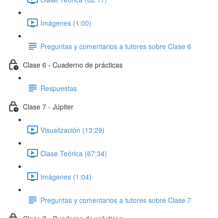
Imágenes (1:00)
Preguntas y comentarios a tutores sobre Clase 6
Clase 6 - Cuaderno de prácticas
Respuestas
Clase 7 - Júpiter
Visualización (13:29)
Clase Teórica (67:34)
Imágenes (1:04)
Preguntas y comentarios a tutores sobre Clase 7