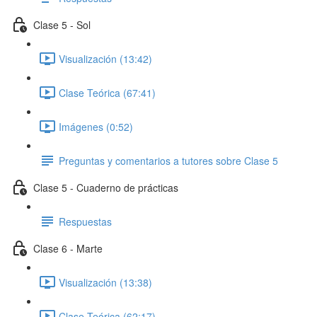
Clase 5 - Sol
Visualización (13:42)
Clase Teórica (67:41)
Imágenes (0:52)
Preguntas y comentarios a tutores sobre Clase 5
Clase 5 - Cuaderno de prácticas
Respuestas
Clase 6 - Marte
Visualización (13:38)
Clase Teórica (62:17)