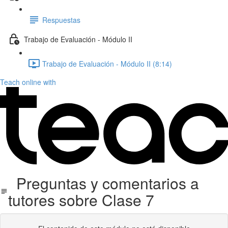
Respuestas
Trabajo de Evaluación - Módulo II
Trabajo de Evaluación - Módulo II (8:14)
Teach online with
Preguntas y comentarios a
tutores sobre Clase 7