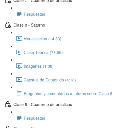
Clase 7 - Cuaderno de prácticas
Respuestas
Clase 8 - Saturno
Visualización (14:33)
Clase Teórica (73:59)
Imágenes (1:08)
Cápsula de Contenido (4:18)
Preguntas y comentarios a tutores sobre Clase 8
Clase 8 - Cuaderno de prácticas
Respuestas