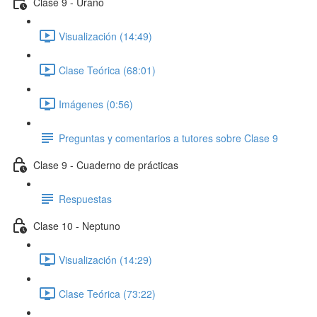
Clase 9 - Urano
Visualización (14:49)
Clase Teórica (68:01)
Imágenes (0:56)
Preguntas y comentarios a tutores sobre Clase 9
Clase 9 - Cuaderno de prácticas
Respuestas
Clase 10 - Neptuno
Visualización (14:29)
Clase Teórica (73:22)