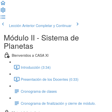
Lección Anterior
Completar y Continuar
Módulo II - Sistema de
Planetas
Bienvenidos a CASA XI
Introducción (3:34)
Presentación de los Docentes (0:33)
Cronograma de clases
Cronograma de finalización y cierre de módulo.