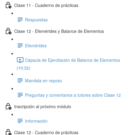
Clase 11 - Cuaderno de prácticas
Respuestas
Clase 12 - Efemérides y Balance de Elementos
Efemérides
Cápsula de Ejercitación de Balance de Elementos
(10:32)
Mandala en reposo
Preguntas y comentarios a tutores sobre Clase 12
Inscripción al próximo módulo
Información
Clase 12 - Cuaderno de prácticas