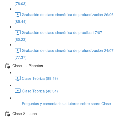
(78:03)
Grabación de clase sincrónica de profundización 26/06
(85:44)
Grabación de clase sincrónica de práctica 17/07
(80:23)
Grabación de clase sincrónica de profundización 24/07
(77:37)
Clase 1 - Planetas
Clase Teórica (89:49)
Clase Teórica (48:34)
Preguntas y comentarios a tutores sobre sobre Clase 1
Clase 2 - Luna