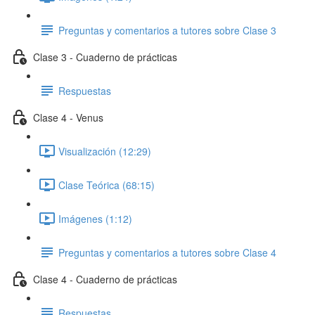
Preguntas y comentarios a tutores sobre Clase 3
Clase 3 - Cuaderno de prácticas
Respuestas
Clase 4 - Venus
Visualización (12:29)
Clase Teórica (68:15)
Imágenes (1:12)
Preguntas y comentarios a tutores sobre Clase 4
Clase 4 - Cuaderno de prácticas
Respuestas