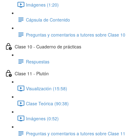
Imágenes (1:20)
Cápsula de Contenido
Preguntas y comentarios a tutores sobre Clase 10
Clase 10 - Cuaderno de prácticas
Respuestas
Clase 11 - Plutón
Visualización (15:58)
Clase Teórica (90:38)
Imágenes (0:52)
Preguntas y comentarios a tutores sobre Clase 11