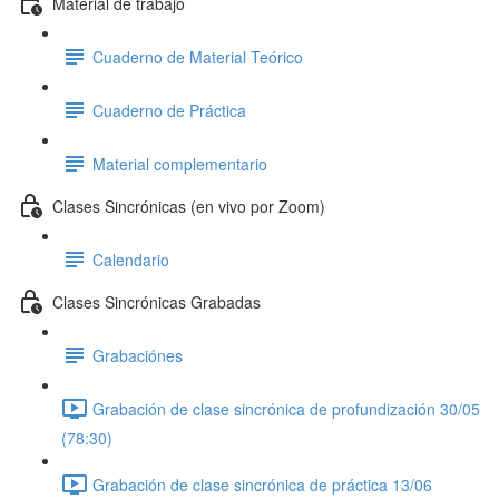
Material de trabajo
Cuaderno de Material Teórico
Cuaderno de Práctica
Material complementario
Clases Sincrónicas (en vivo por Zoom)
Calendario
Clases Sincrónicas Grabadas
Grabaciónes
Grabación de clase sincrónica de profundización 30/05
(78:30)
Grabación de clase sincrónica de práctica 13/06